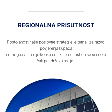
REGIONALNA PRISUTNOST
Postojanost naše poslovne strategije je temelj za razvoj
povjerenja kupaca
i omogućila nam je konkurentsku prednost da se širimo u
čak pet država regije.