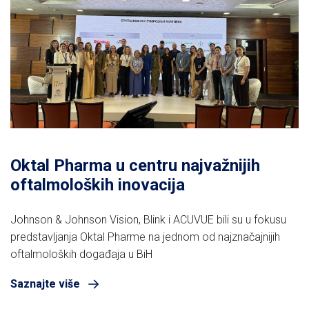
Oktal Pharma u centru najvažnijih
oftalmoloških inovacija
Johnson & Johnson Vision, Blink i ACUVUE bili su u fokusu
predstavljanja Oktal Pharme na jednom od najznačajnijih
oftalmoloških događaja u BiH
Saznajte više