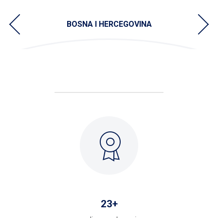
BOSNA I HERCEGOVINA
23
+