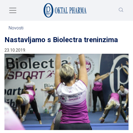
Skip to main content
Novosti
Nastavljamo s Biolectra treninzima
23.10.2019.