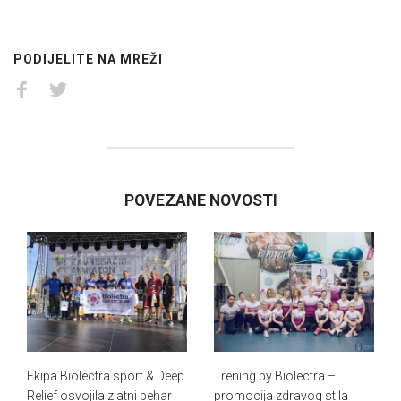
PODIJELITE NA MREŽI
POVEZANE NOVOSTI
Ekipa Biolectra sport & Deep
Trening by Biolectra –
Relief osvojila zlatni pehar
promocija zdravog stila