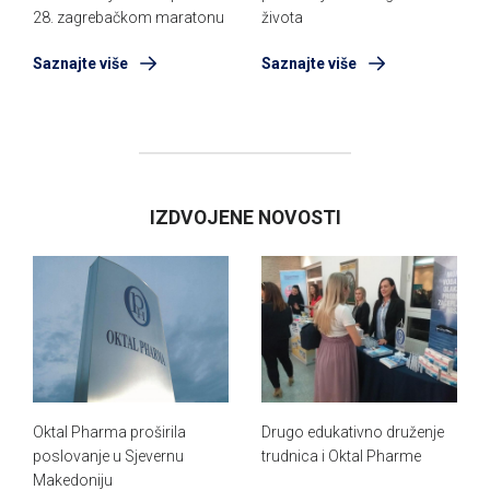
28. zagrebačkom maratonu
života
Saznajte više
Saznajte više
IZDVOJENE NOVOSTI
Oktal Pharma proširila
Drugo edukativno druženje
poslovanje u Sjevernu
trudnica i Oktal Pharme
Makedoniju