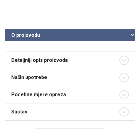
Detaljniji opis proizvoda
Način upotrebe
Posebne mjere opreza
Sastav