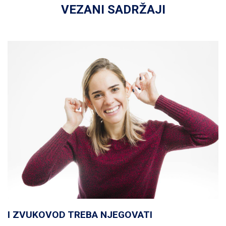
VEZANI SADRŽAJI
I ZVUKOVOD TREBA NJEGOVATI