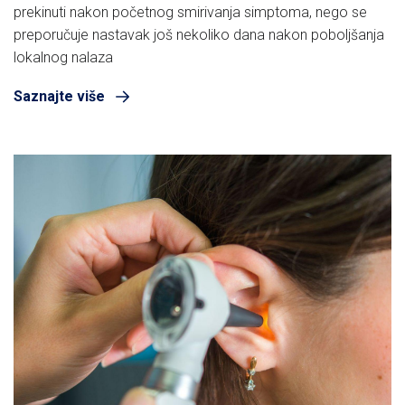
prekinuti nakon početnog smirivanja simptoma, nego se
preporučuje nastavak još nekoliko dana nakon poboljšanja
lokalnog nalaza
Saznajte više