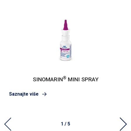
®
SINOMARIN
MINI SPRAY
Saznajte više
1 / 5