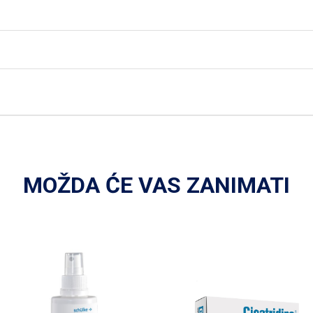
MOŽDA ĆE VAS ZANIMATI