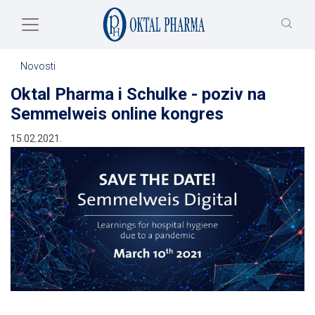
Skip to main content
Novosti
Oktal Pharma i Schulke - poziv na
Semmelweis online kongres
15.02.2021.